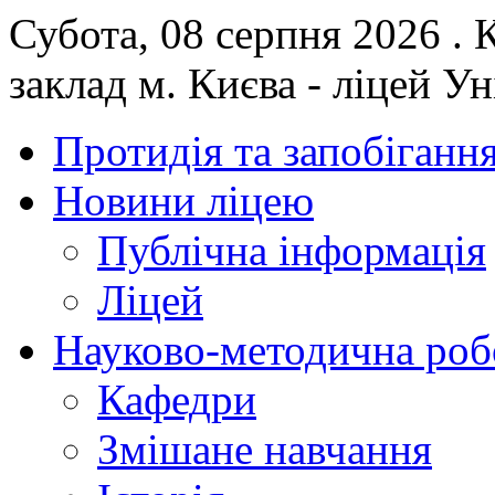
Субота, 08 серпня 2026 .
заклад м. Києва - ліцей У
Протидія та запобігання
Новини ліцею
Публічна інформація
Ліцей
Науково-методична роб
Кафедри
Змішане навчання