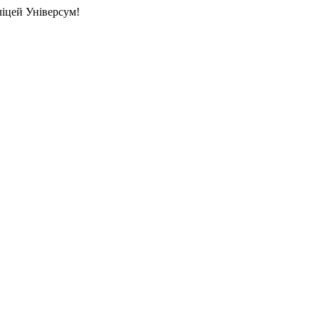
ліцей Універсум!