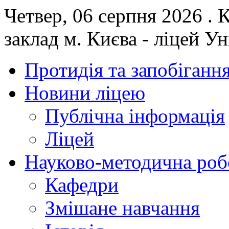
Четвер, 06 серпня 2026 .
заклад м. Києва - ліцей У
Протидія та запобігання
Новини ліцею
Публічна інформація
Ліцей
Науково-методична роб
Кафедри
Змішане навчання