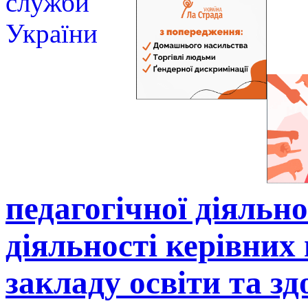
педагогічної діяльно
діяльності керівних
закладу освіти та зд