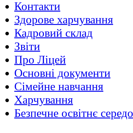
Контакти
Здорове харчування
Кадровий склад
Звіти
Про Ліцей
Основні документи
Сімейне навчання
Харчування
Безпечне освітнє серед