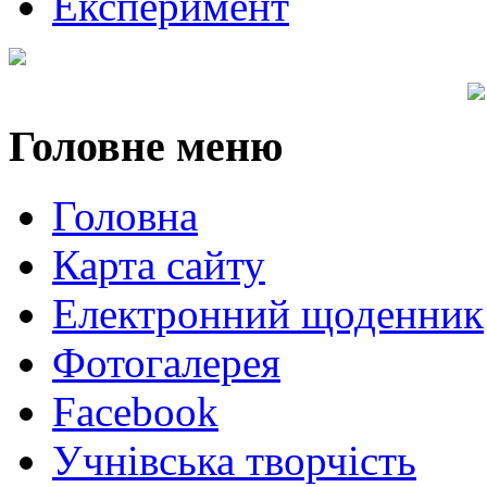
Експеримент
Головне
меню
Головна
Карта сайту
Електронний щоденник
Фотогалерея
Facebook
Учнівська творчість