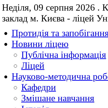
Неділя, 09 серпня 2026 .
заклад м. Києва - ліцей У
Протидія та запобігання
Новини ліцею
Публічна інформація
Ліцей
Науково-методична роб
Кафедри
Змішане навчання