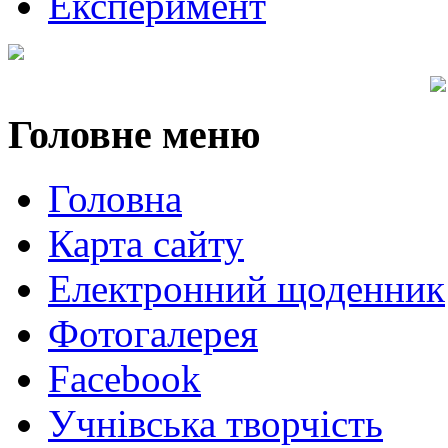
Експеримент
Головне
меню
Головна
Карта сайту
Електронний щоденник
Фотогалерея
Facebook
Учнівська творчість