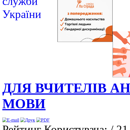
ДЛЯ ВЧИТЕЛІВ А
МОВИ
Рейтинг Користувача:
/ 21