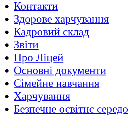
Контакти
Здорове харчування
Кадровий склад
Звіти
Про Ліцей
Основні документи
Сімейне навчання
Харчування
Безпечне освітнє серед