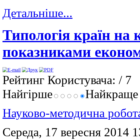
Детальніше...
Типологія країн на к
показниками економ
Рейтинг Користувача:
/ 7
Найгірше
Найкращ
Науково-методична робо
Середа, 17 вересня 2014 