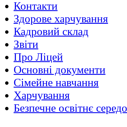
Контакти
Здорове харчування
Кадровий склад
Звіти
Про Ліцей
Основні документи
Сімейне навчання
Харчування
Безпечне освітнє серед