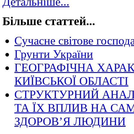
Детальніше...
Більше статтей...
Сучасне світове господ
Грунти України
ГЕОГРАФІЧНА ХАРА
КИЇВСЬКОЇ ОБЛАСТІ
СТРУКТУРНИЙ АНАЛІ
ТА ЇХ ВПЛИВ НА СА
ЗДОРОВ’Я ЛЮДИНИ