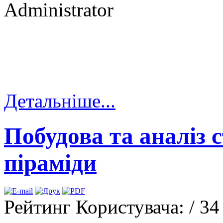
Administrator
Детальніше...
Побудова та аналіз с
піраміди
Рейтинг Користувача:
/ 34