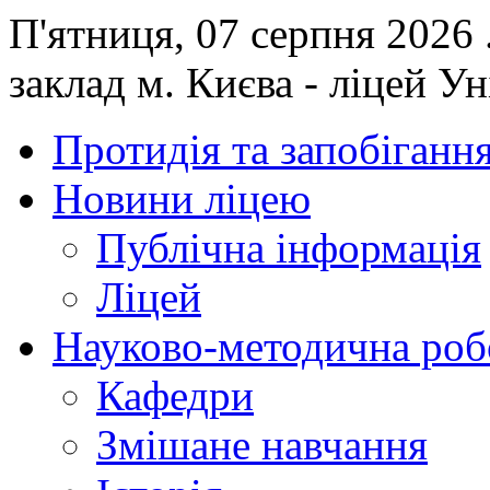
П'ятниця, 07 серпня 2026
заклад м. Києва - ліцей У
Протидія та запобігання
Новини ліцею
Публічна інформація
Ліцей
Науково-методична роб
Кафедри
Змішане навчання