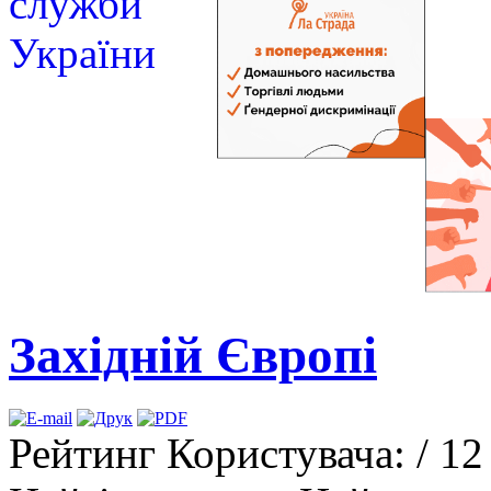
Західній Європі
Рейтинг Користувача:
/ 12