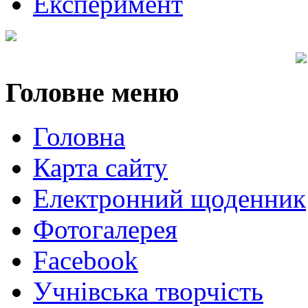
Експеримент
Головне
меню
Головна
Карта сайту
Електронний щоденник
Фотогалерея
Facebook
Учнівська творчість