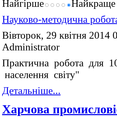
Найгірше
Найкращ
Науково-методична робо
Вівторок, 29 квітня 2014 
Administrator
Практична робота для 10
населення світу"
Детальніше...
Харчова промислові