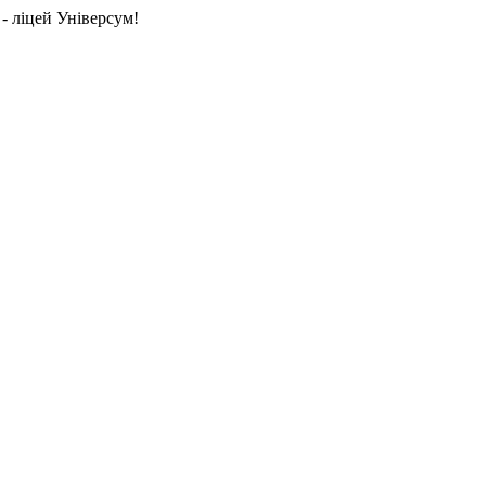
- ліцей Універсум!