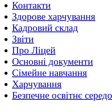
Контакти
Здорове харчування
Кадровий склад
Звіти
Про Ліцей
Основні документи
Сімейне навчання
Харчування
Безпечне освітнє серед