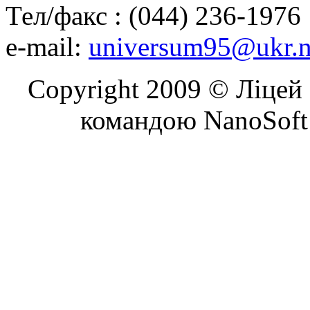
Тел/факс : (044) 236-1976
e-mail:
universum95@ukr.n
Copyright 2009 © Ліцей 
командою NanoSoft