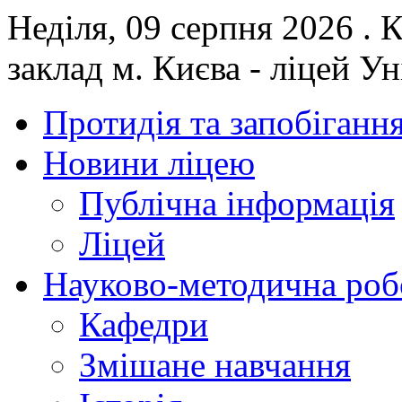
Неділя, 09 серпня 2026 .
заклад м. Києва - ліцей У
Протидія та запобігання
Новини ліцею
Публічна інформація
Ліцей
Науково-методична роб
Кафедри
Змішане навчання