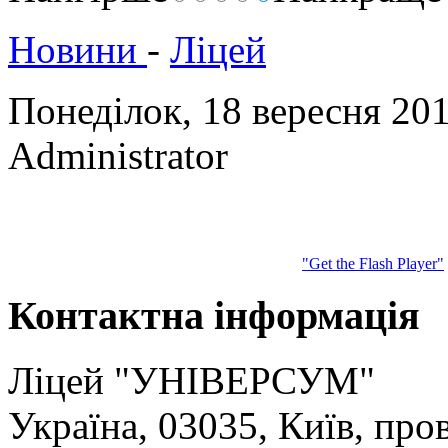
Новини
-
Ліцей
Понеділок, 18 вересня 20
Administrator
"Get the Flash Player"
Контактна
інформація
Ліцей "УНІВЕРСУМ"
Україна, 03035, Київ, про