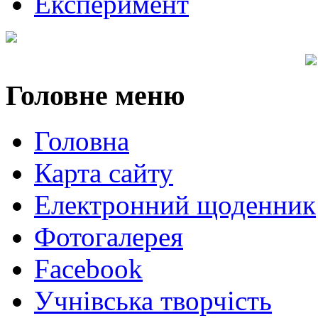
Експеримент
Головне
меню
Головна
Карта сайту
Електронний щоденник
Фотогалерея
Facebook
Учнівська творчість