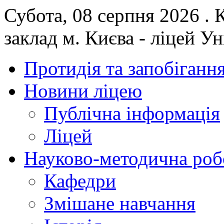
Субота, 08 серпня 2026 .
заклад м. Києва - ліцей У
Протидія та запобігання
Новини ліцею
Публічна інформація
Ліцей
Науково-методична роб
Кафедри
Змішане навчання