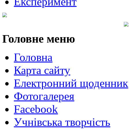
Експеримент
Головне
меню
Головна
Карта сайту
Електронний щоденник
Фотогалерея
Facebook
Учнівська творчість