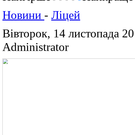
Новини
-
Ліцей
Вівторок, 14 листопада 2
Administrator