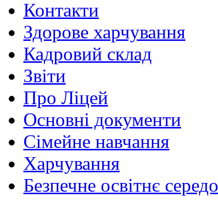
Контакти
Здорове харчування
Кадровий склад
Звіти
Про Ліцей
Основні документи
Сімейне навчання
Харчування
Безпечне освітнє серед